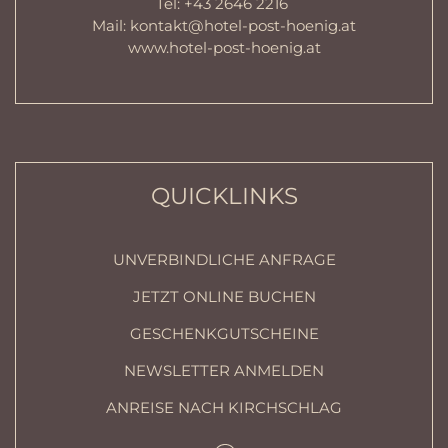
Tel:
+43 2646 2216
Mail:
kontakt@hotel-post-hoenig.at
www.hotel-post-hoenig.at
QUICKLINKS
UNVERBINDLICHE ANFRAGE
JETZT ONLINE BUCHEN
GESCHENKGUTSCHEINE
NEWSLETTER ANMELDEN
ANREISE NACH KIRCHSCHLAG