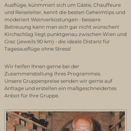
Ausflüge, künmmert sich um Gäste, Chauffeure
und Reiseleiter, kennt die besten Geheimtips und
moderiert Weinverkostungen - bessere
Betreuung kann man sich gar nicht wünschen!
Kirchschlag liegt punktgenau zwischen Wien und
Graz (jeweils 90 km) - die ideale Distanz für
Tagesausflüge ohne Stress!
Wir helfen Ihnen gerne bei der
Zusammenstellung Ihres Programmes.
Unsere Gruppenpreise senden wir gerne auf
Anfrage und erstellen ein maßgeschneidertes
Anbot für Ihre Gruppe.