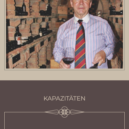
KAPAZITÄTEN