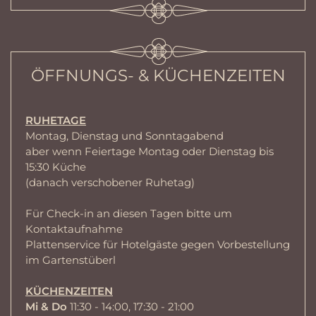
ÖFFNUNGS- & KÜCHENZEITEN
RUHETAGE
Montag, Dienstag und Sonntagabend
aber wenn Feiertage Montag oder Dienstag bis
15:30 Küche
(danach verschobener Ruhetag)
Für Check-in an diesen Tagen bitte um
Kontaktaufnahme
Plattenservice für Hotelgäste gegen Vorbestellung
im Gartenstüberl
KÜCHENZEITEN
Mi & Do
11:30 - 14:00, 17:30 - 21:00