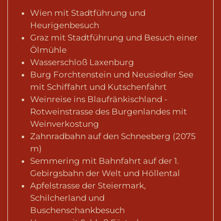
Wien mit Stadtführung und
Heurigenbesuch
Graz mit Stadtführung und Besuch einer
Ölmühle
Wasserschloß Laxenburg
Burg Forchtenstein und Neusiedler See
mit Schiffahrt und Kutschenfahrt
Weinreise ins Blaufränkischland -
Rotweinstrasse des Burgenlandes mit
Weinverkostung
Zahnradbahn auf den Schneeberg (2075
m)
Semmering mit Bahnfahrt auf der 1.
Gebirgsbahn der Welt und Höllental
Apfelstrasse der Steiermark,
Schilcherland und
Buschenschankbesuch