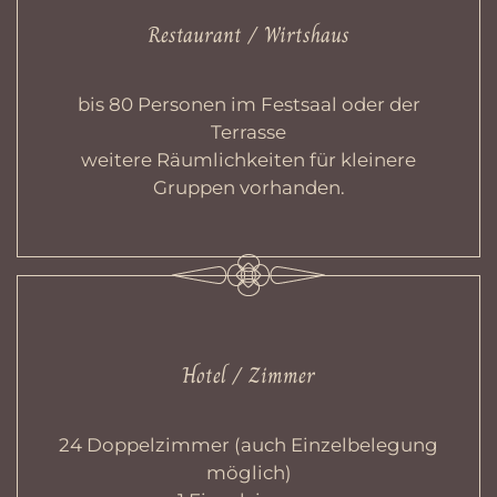
Restaurant / Wirtshaus
bis 80 Personen im Festsaal oder der
Terrasse
weitere Räumlichkeiten für kleinere
Gruppen vorhanden.
Hotel / Zimmer
24 Doppelzimmer (auch Einzelbelegung
möglich)