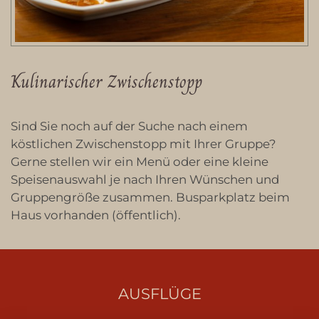
Kulinarischer Zwischenstopp
Sind Sie noch auf der Suche nach einem
köstlichen Zwischenstopp mit Ihrer Gruppe?
Gerne stellen wir ein Menü oder eine kleine
Speisenauswahl je nach Ihren Wünschen und
Gruppengröße zusammen. Busparkplatz beim
Haus vorhanden (öffentlich).
AUSFLÜGE