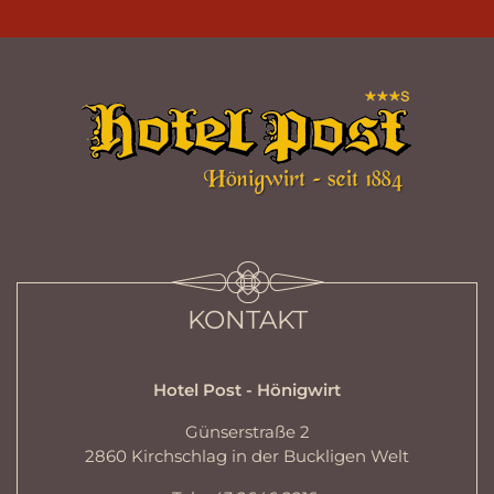
KONTAKT
Hotel Post - Hönigwirt
Günserstraße 2
2860 Kirchschlag in der Buckligen Welt