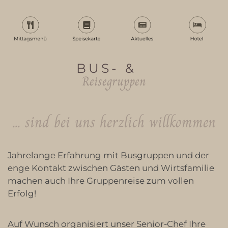
BUS- &
Reisegruppen
... sind bei uns herzlich willkommen
Jahrelange Erfahrung mit Busgruppen und der
enge Kontakt zwischen Gästen und Wirtsfamilie
machen auch Ihre Gruppenreise zum vollen
Erfolg!
Auf Wunsch organisiert unser Senior-Chef Ihre