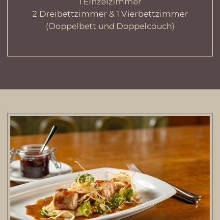
1 Einzelzimmer
2 Dreibettzimmer & 1 Vierbettzimmer
(Doppelbett und Doppelcouch)