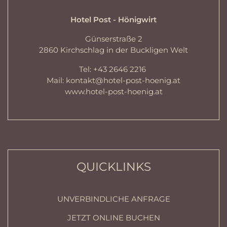
Hotel Post - Hönigwirt
Günserstraße 2
2860 Kirchschlag in der Buckligen Welt
Tel:
+43 2646 2216
Mail:
kontakt@hotel-post-hoenig.at
www.hotel-post-hoenig.at
QUICKLINKS
UNVERBINDLICHE ANFRAGE
JETZT ONLINE BUCHEN