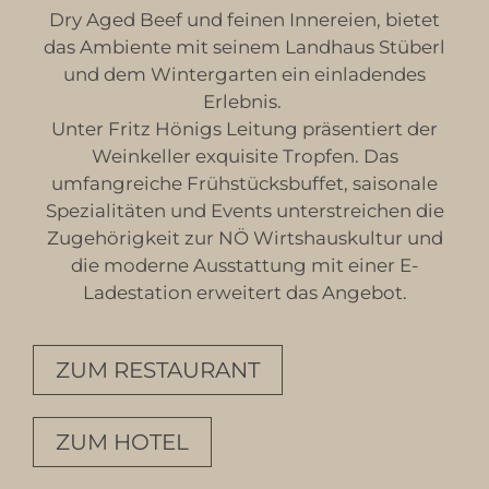
Dry Aged Beef und feinen Innereien, bietet
das Ambiente mit seinem Landhaus Stüberl
und dem Wintergarten ein einladendes
Erlebnis.
Unter Fritz Hönigs Leitung präsentiert der
Weinkeller exquisite Tropfen. Das
umfangreiche Frühstücksbuffet, saisonale
Spezialitäten und Events unterstreichen die
Zugehörigkeit zur NÖ Wirtshauskultur und
die moderne Ausstattung mit einer E-
Ladestation erweitert das Angebot.
ZUM RESTAURANT
ZUM HOTEL