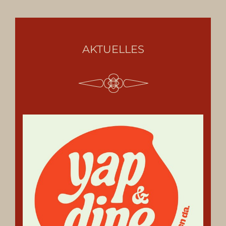
AKTUELLES