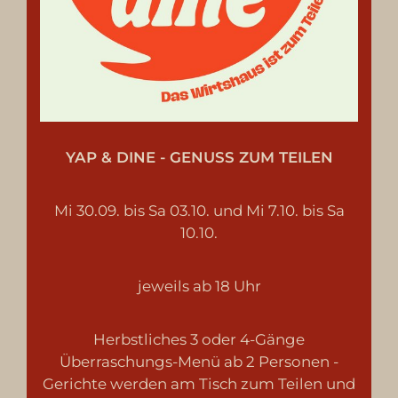
YAP & DINE - GENUSS ZUM TEILEN
Mi 30.09. bis Sa 03.10. und Mi 7.10. bis Sa
10.10.
jeweils ab 18 Uhr
Herbstliches 3 oder 4-Gänge
Überraschungs-Menü ab 2 Personen -
Gerichte werden am Tisch zum Teilen und