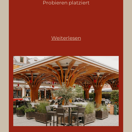
Probieren platziert
Weiterlesen