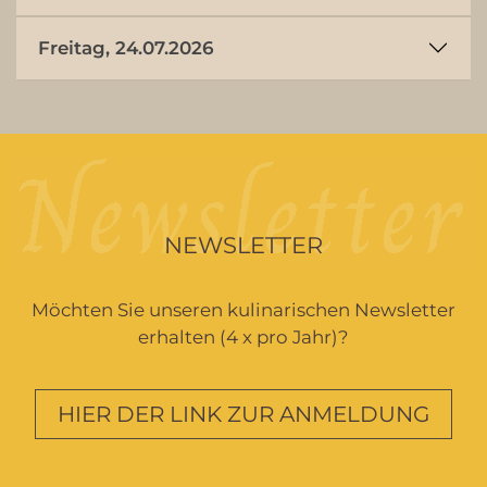
Freitag, 24.07.2026
NEWSLETTER
Möchten Sie unseren kulinarischen Newsletter
erhalten (4 x pro Jahr)?
HIER DER LINK ZUR ANMELDUNG