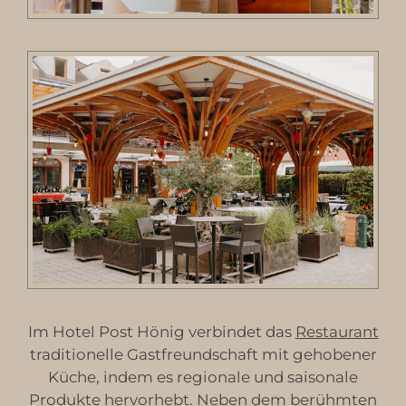
Im Hotel Post Hönig verbindet das
Restaurant
traditionelle Gastfreundschaft mit gehobener
Küche, indem es regionale und saisonale
Produkte hervorhebt. Neben dem berühmten