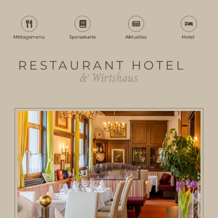
RESTAURANT HOTEL
& Wirtshaus