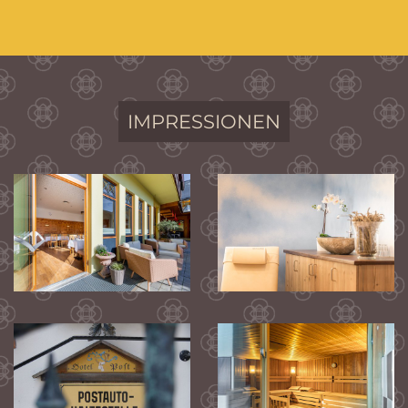
IMPRESSIONEN