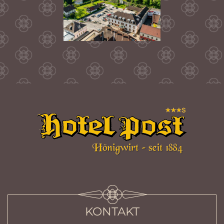
KONTAKT