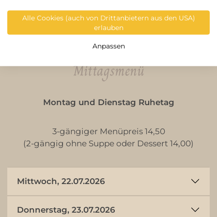
Weiterlesen
Alle Cookies (auch von Drittanbietern aus den USA)
erlauben
Anpassen
Mittagsmenü
Montag und Dienstag Ruhetag
3-gängiger Menüpreis 14,50
(2-gängig ohne Suppe oder Dessert 14,00)
Mittwoch, 22.07.2026
Donnerstag, 23.07.2026