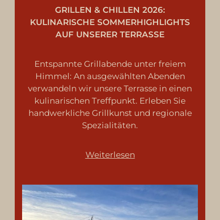
GRILLEN & CHILLEN 2026:
KULINARISCHE SOMMERHIGHLIGHTS
AUF UNSERER TERRASSE
Entspannte Grillabende unter freiem
Himmel: An ausgewählten Abenden
verwandeln wir unsere Terrasse in einen
kulinarischen Treffpunkt. Erleben Sie
handwerkliche Grillkunst und regionale
Spezialitäten.
Weiterlesen