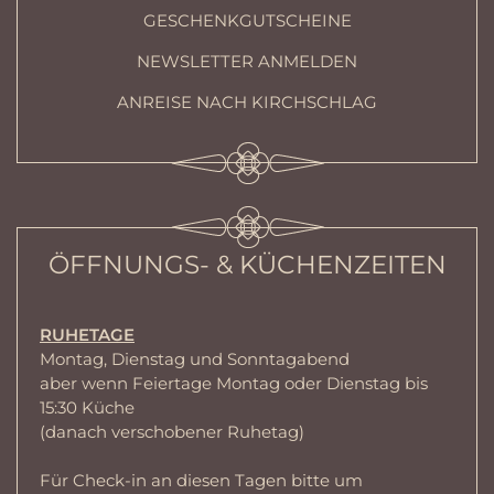
GESCHENKGUTSCHEINE
NEWSLETTER ANMELDEN
ANREISE NACH KIRCHSCHLAG
ÖFFNUNGS- & KÜCHENZEITEN
RUHETAGE
Montag, Dienstag und Sonntagabend
aber wenn Feiertage Montag oder Dienstag bis
15:30 Küche
(danach verschobener Ruhetag)
Für Check-in an diesen Tagen bitte um