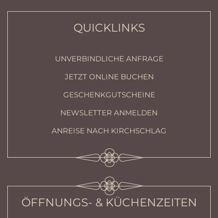
QUICKLINKS
UNVERBINDLICHE ANFRAGE
JETZT ONLINE BUCHEN
GESCHENKGUTSCHEINE
NEWSLETTER ANMELDEN
ANREISE NACH KIRCHSCHLAG
ÖFFNUNGS- & KÜCHENZEITEN