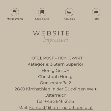
WEBSITE
Impressum
HOTEL POST – HÖNIGWIRT
Kategorie: 3 Stern Superior
Hönig GmbH
Christoph Hönig
Günserstraße 2
2860 Kirchschlag in der Buckligen Welt
Österreich
Tel: +43-2646-2216
Mail:
kontakt@hotel-post-hoenig.at