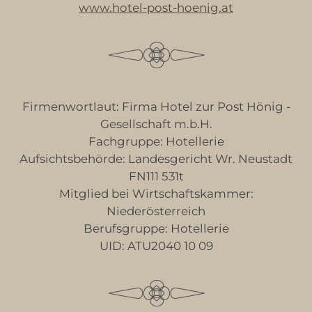
www.hotel-post-hoenig.at
Firmenwortlaut: Firma Hotel zur Post Hönig -
Gesellschaft m.b.H.
Fachgruppe: Hotellerie
Aufsichtsbehörde: Landesgericht Wr. Neustadt
FN111 531t
Mitglied bei Wirtschaftskammer:
Niederösterreich
Berufsgruppe: Hotellerie
UID: ATU2040 10 09