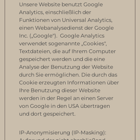
Unsere Website benutzt Google
Analytics, einschließlich der
Funktionen von Universal Analytics,
einen Webanalysedienst der Google
Inc. („Google"). Google Analytics
verwendet sogenannte „Cookies",
Textdateien, die auf Ihrem Computer
gespeichert werden und die eine
Analyse der Benutzung der Website
durch Sie ermöglichen. Die durch das
Cookie erzeugten Informationen über
Ihre Benutzung dieser Website
werden in der Regel an einen Server
von Google in den USA übertragen
und dort gespeichert.
IP-Anonymisierung (IP-Masking):