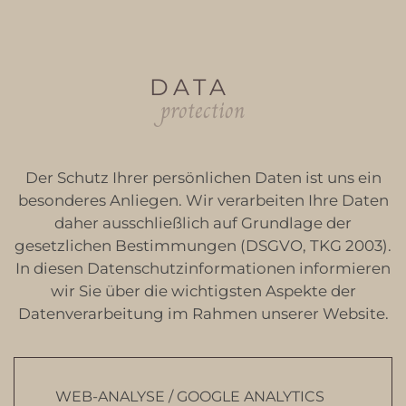
DATA
protection
Der Schutz Ihrer persönlichen Daten ist uns ein
besonderes Anliegen. Wir verarbeiten Ihre Daten
daher ausschließlich auf Grundlage der
gesetzlichen Bestimmungen (DSGVO, TKG 2003).
In diesen Datenschutzinformationen informieren
wir Sie über die wichtigsten Aspekte der
Datenverarbeitung im Rahmen unserer Website.
WEB-ANALYSE / GOOGLE ANALYTICS