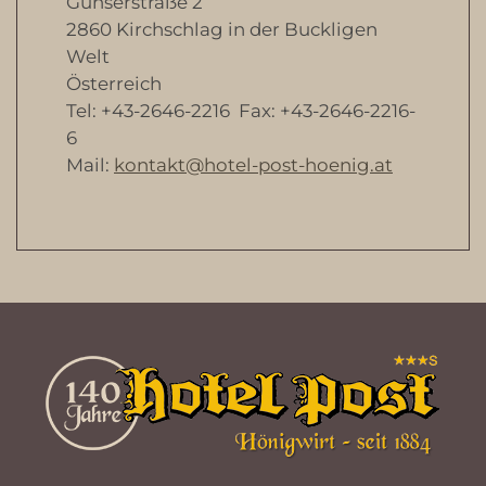
Günserstraße 2
2860 Kirchschlag in der Buckligen
Welt
Österreich
Tel: +43-2646-2216 Fax: +43-2646-2216-
6
Mail:
kontakt@hotel-post-hoenig.at