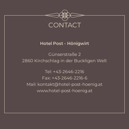
CONTACT
Hotel Post - Hönigwirt
Günserstraße 2
2860 Kirchschlag in der Buckligen Welt
Tel: +43-2646-2216
Fax: +43-2646-2216-6
Mail:
kontakt@hotel-post-hoenig.at
www.hotel-post-hoenig.at