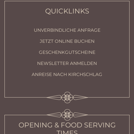
QUICKLINKS
UNVERBINDLICHE ANFRAGE
JETZT ONLINE BUCHEN
GESCHENKGUTSCHEINE
NEWSLETTER ANMELDEN
ANREISE NACH KIRCHSCHLAG
OPENING & FOOD SERVING
TIMES