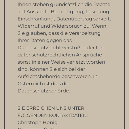
Ihnen stehen grundsätzlich die Rechte
auf Auskunft, Berichtigung, Löschung,
Einschränkung, Datenübertragbarkeit,
Widerruf und Widerspruch zu. Wenn
Sie glauben, dass die Verarbeitung
Ihrer Daten gegen das
Datenschutzrecht verstößt oder Ihre
datenschutzrechtlichen Ansprüche
sonst in einer Weise verletzt worden
sind, können Sie sich bei der
Aufsichtsbehörde beschweren. In
Österreich ist dies die
Datenschutzbehörde.
SIE ERREICHEN UNS UNTER
FOLGENDEN KONTAKTDATEN:
Christoph Hönig