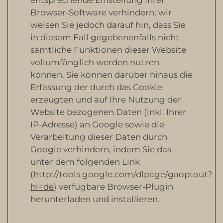
entsprechende Einstellung Ihrer
Browser-Software verhindern; wir
weisen Sie jedoch darauf hin, dass Sie
in diesem Fall gegebenenfalls nicht
sämtliche Funktionen dieser Website
vollumfänglich werden nutzen
können. Sie können darüber hinaus die
Erfassung der durch das Cookie
erzeugten und auf Ihre Nutzung der
Website bezogenen Daten (inkl. Ihrer
IP-Adresse) an Google sowie die
Verarbeitung dieser Daten durch
Google verhindern, indem Sie das
unter dem folgenden Link
(
http://tools.google.com/dlpage/gaoptout?
hl=de
) verfügbare Browser-Plugin
herunterladen und installieren.