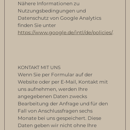
Nähere Informationen zu
Nutzungsbedingungen und
Datenschutz von Google Analytics
finden Sie unter
https://www.google.de/intl/de/policies/
.
KONTAKT MIT UNS
Wenn Sie per Formular auf der
Website oder per E-Mail, Kontakt mit
uns aufnehmen, werden Ihre
angegebenen Daten zwecks
Bearbeitung der Anfrage und für den
Fall von Anschlussfragen sechs
Monate bei uns gespeichert. Diese
Daten geben wir nicht ohne Ihre