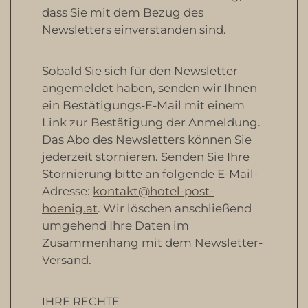
dass Sie mit dem Bezug des
Newsletters einverstanden sind.
Sobald Sie sich für den Newsletter
angemeldet haben, senden wir Ihnen
ein Bestätigungs-E-Mail mit einem
Link zur Bestätigung der Anmeldung.
Das Abo des Newsletters können Sie
jederzeit stornieren. Senden Sie Ihre
Stornierung bitte an folgende E-Mail-
Adresse:
kontakt@hotel-post-
hoenig.at
. Wir löschen anschließend
umgehend Ihre Daten im
Zusammenhang mit dem Newsletter-
Versand.
IHRE RECHTE