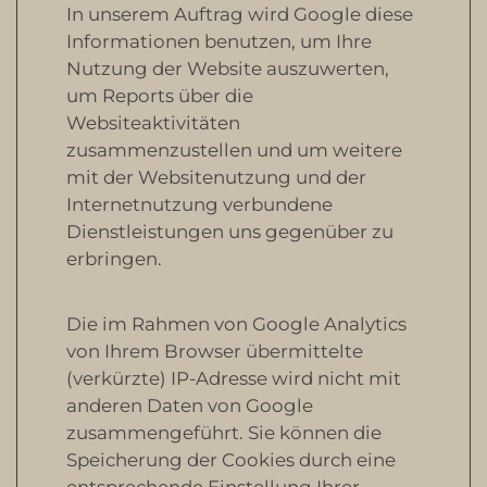
In unserem Auftrag wird Google diese
Informationen benutzen, um Ihre
Nutzung der Website auszuwerten,
um Reports über die
Websiteaktivitäten
zusammenzustellen und um weitere
mit der Websitenutzung und der
Internetnutzung verbundene
Dienstleistungen uns gegenüber zu
erbringen.
Die im Rahmen von Google Analytics
von Ihrem Browser übermittelte
(verkürzte) IP-Adresse wird nicht mit
anderen Daten von Google
zusammengeführt. Sie können die
Speicherung der Cookies durch eine