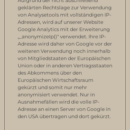
Aufgrund der nicht abschließend
geklärten Rechtslage zur Verwendung
von Analysetools mit vollständigen IP-
Adressen, wird auf unserer Website
Google Analytics mit der Erweiterung
„_anonymizeIp()" verwendet. Ihre IP-
Adresse wird daher von Google vor der
weiteren Verwendung noch innerhalb
von Mitgliedstaaten der Europäischen
Union oder in anderen Vertragsstaaten
des Abkommens über den
Europäischen Wirtschaftsraum
gekürzt und somit nur mehr
anonymisiert verwendet. Nur in
Ausnahmefällen wird die volle IP-
Adresse an einen Server von Google in
den USA übertragen und dort gekürzt.