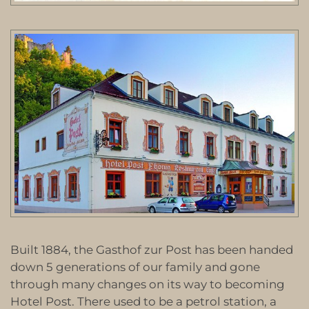
Built 1884, the Gasthof zur Post has been handed
down 5 generations of our family and gone
through many changes on its way to becoming
Hotel Post. There used to be a petrol station, a