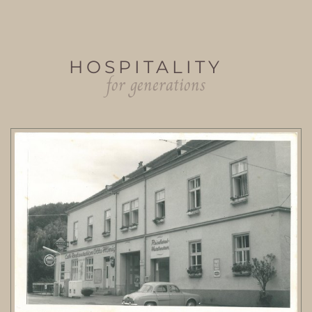
HOSPITALITY
for generations