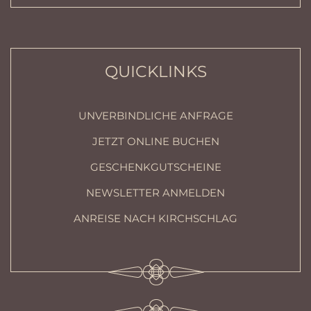
QUICKLINKS
UNVERBINDLICHE ANFRAGE
JETZT ONLINE BUCHEN
GESCHENKGUTSCHEINE
NEWSLETTER ANMELDEN
ANREISE NACH KIRCHSCHLAG