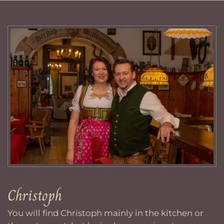
Christoph
You will find Christoph mainly in the kitchen or