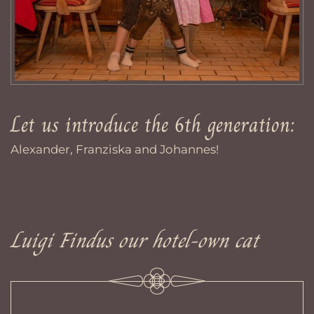
Let us introduce the 6th generation:
Alexander, Franziska and Johannes!
Luigi Findus our hotel-own cat