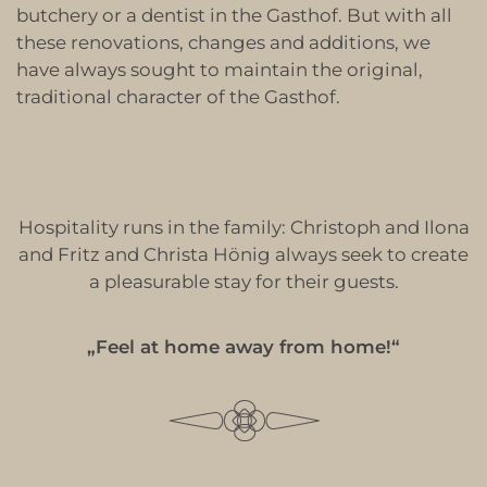
butchery or a dentist in the Gasthof. But with all
these renovations, changes and additions, we
have always sought to maintain the original,
traditional character of the Gasthof.
Hospitality runs in the family: Christoph and Ilona
and Fritz and Christa Hönig always seek to create
a pleasurable stay for their guests.
„Feel at home away from home!“