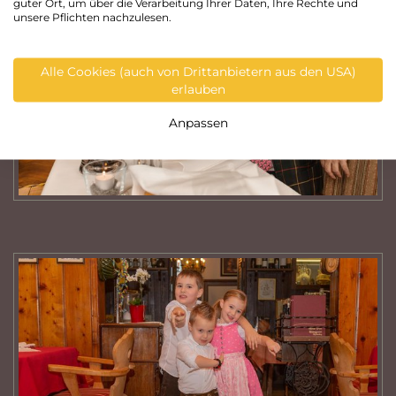
guter Ort, um über die Verarbeitung Ihrer Daten, Ihre Rechte und
unsere Pflichten nachzulesen.
Alle Cookies (auch von Drittanbietern aus den USA)
erlauben
Anpassen