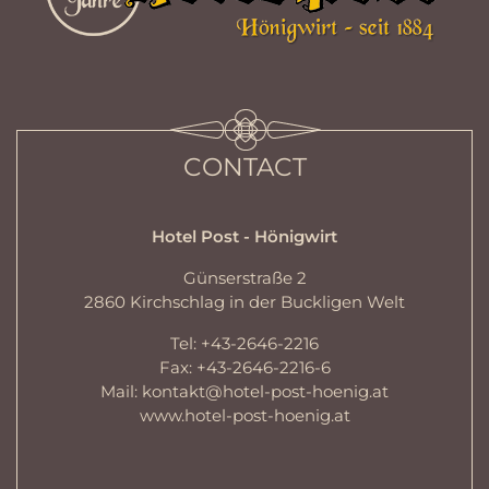
CONTACT
Hotel Post - Hönigwirt
Günserstraße 2
2860 Kirchschlag in der Buckligen Welt
Tel: +43-2646-2216
Fax: +43-2646-2216-6
Mail:
kontakt@hotel-post-hoenig.at
www.hotel-post-hoenig.at